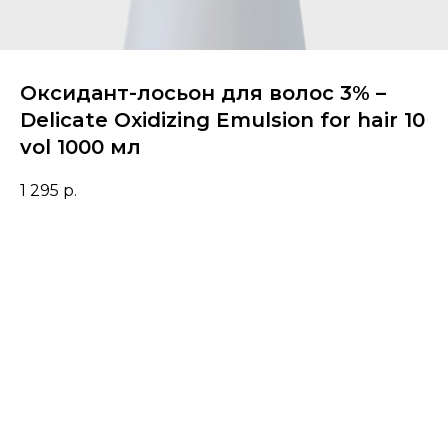
Оксидант-лосьон для волос 3% –
Delicate Oxidizing Emulsion for hair 10
vol 1000 мл
1 295
р.