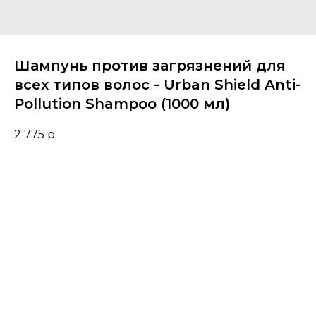
Шампунь против загрязнений для
всех типов волос - Urban Shield Anti-
Pollution Shampoo (1000 мл)
2 775
р.