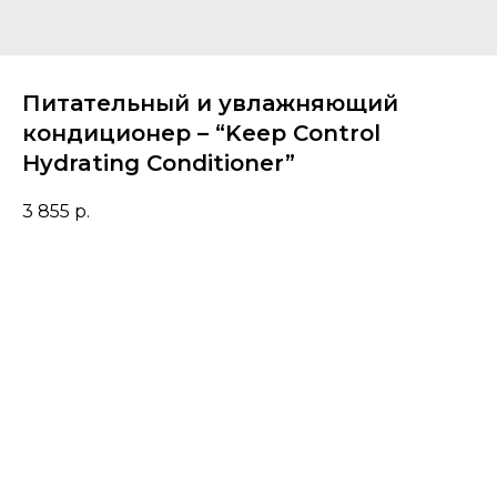
Питательный и увлажняющий
кондиционер – “Keep Control
Hydrating Conditioner”
3 855
р.