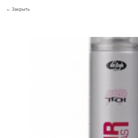
Закрыть