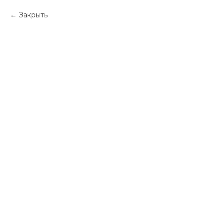
Закрыть