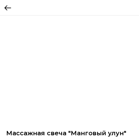
Массажная свеча "Манговый улун"