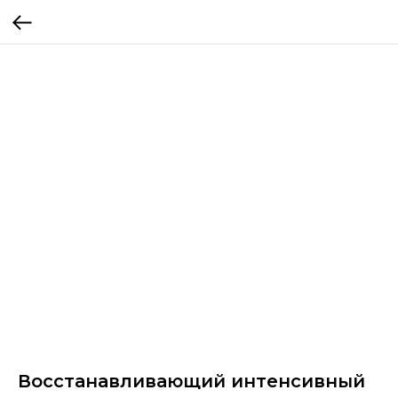
Восстанавливающий интенсивный